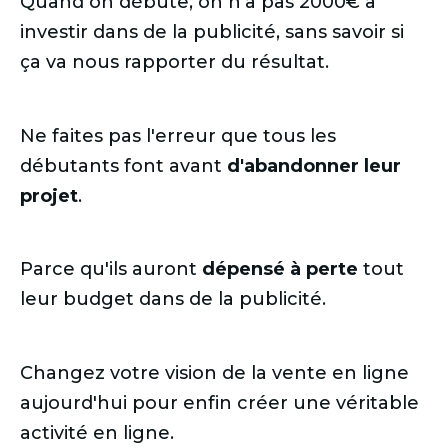
Quand on débute, on n'a pas 2000€ à
investir dans de la publicité, sans savoir si
ça va nous rapporter du résultat.
Ne faites pas l'erreur que tous les
débutants font avant
d'abandonner leur
projet
.
Parce qu'ils auront
dépensé à perte
tout
leur budget dans de la publicité.
Changez votre vision de la vente en ligne
aujourd'hui pour enfin créer une véritable
activité en ligne.