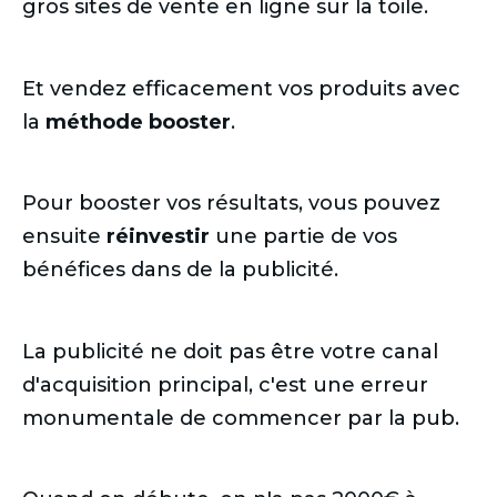
gros sites de vente en ligne sur la toile.
Et vendez efficacement vos produits avec
la
méthode booster
.
Pour booster vos résultats, vous pouvez
ensuite
réinvestir
une partie de vos
bénéfices dans de la publicité.
La publicité ne doit pas être votre canal
d'acquisition principal, c'est une erreur
monumentale de commencer par la pub.