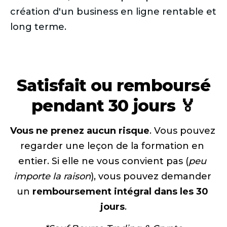
création d'un business en ligne rentable et
long terme.
Satisfait ou remboursé
pendant 30 jours 🏅
Vous ne prenez aucun risque
. Vous pouvez 
regarder une leçon de la formation en 
entier. Si elle ne vous convient pas (
peu 
importe la raison
), vous pouvez demander 
un 
remboursement intégral dans les 30 
jours
.