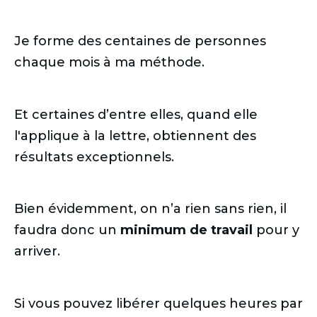
Je forme des centaines de personnes
chaque mois à ma méthode.
Et certaines d’entre elles, quand elle
l'applique à la lettre, obtiennent des
résultats exceptionnels.
Bien évidemment, on n’a rien sans rien, il
faudra donc un
minimum de travail
pour y
arriver.
Si vous pouvez libérer quelques heures par