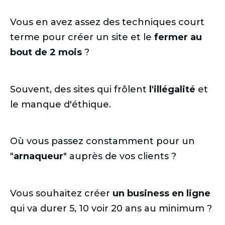
Vous en avez assez des techniques court
terme pour créer un site et le
fermer au
bout de 2 mois
?
Souvent, des sites qui frôlent
l'illégalité
et
le manque d'éthique.
Où vous passez constamment pour un
"
arnaqueur
" auprès de vos clients ?
Vous souhaitez créer
un business en ligne
qui va durer 5, 10 voir 20 ans au minimum ?