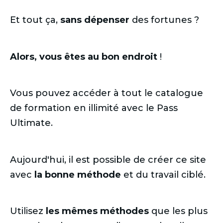
Et tout ça,
sans dépenser
des fortunes ?
Alors, vous êtes au bon endroit
!
Vous pouvez accéder à tout le catalogue
de formation en illimité avec le Pass
Ultimate.
Aujourd'hui, il est possible de créer ce site
avec
la bonne méthode
et du travail ciblé.
Utilisez
les mêmes méthodes
que les plus