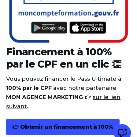
Financement à 100%
par le CPF en un clic 👏
Vous pouvez financer le Pass Ultimate à
100% par le CPF
avec notre partenaire
MON AGENCE MARKETING 👉
sur le lien
suivant
.
👉 Obtenir un financement à 100%