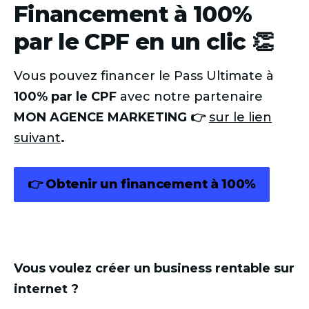
Financement à 100%
par le CPF en un clic 👏
Vous pouvez financer le Pass Ultimate à
100% par le CPF
avec notre partenaire
MON AGENCE MARKETING 👉
sur le lien
suivant
.
👉 Obtenir un financement à 100%
Vous voulez créer un business rentable sur
internet ?