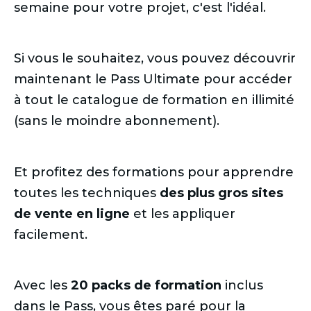
semaine pour votre projet, c'est l'idéal.
Si vous le souhaitez, vous pouvez découvrir
maintenant le Pass Ultimate pour accéder
à tout le catalogue de formation en illimité
(sans le moindre abonnement).
Et profitez des formations pour apprendre
toutes les techniques
des plus gros sites
de vente en ligne
et les appliquer
facilement.
Avec les
20 packs de formation
inclus
dans le Pass, vous êtes paré pour la